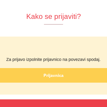
Kako se prijaviti?
Za prijavo izpolnite prijavnico na povezavi spodaj.
Prijavnica