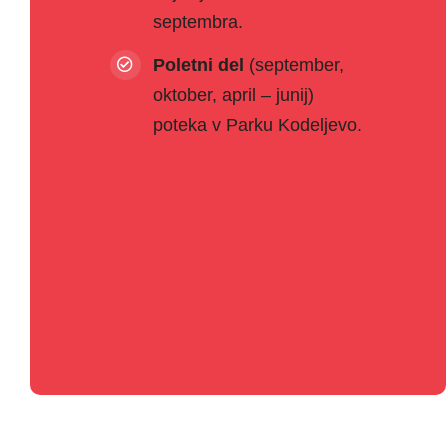
septembra.
Poletni del
(september,
oktober, april – junij)
poteka v Parku Kodeljevo.