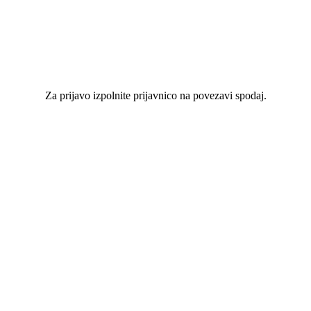
Za prijavo izpolnite prijavnico na povezavi spodaj.