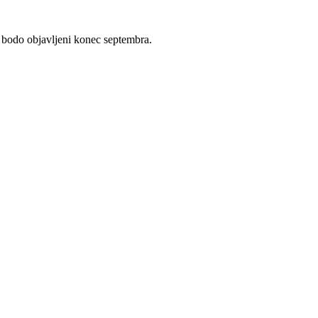
a bodo objavljeni konec septembra.