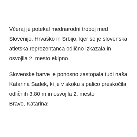
Včeraj je potekal mednarodni troboj med
Slovenijo, Hrvaško in Srbijo, kjer se je slovenska
atletska reprezentanca odlično izkazala in
osvojila 2. mesto ekipno.
Slovenske barve je ponosno zastopala tudi naša
Katarina Sadek, ki je v skoku s palico preskočila
odličnih 3,80 m in osvojila 2. mesto
Bravo, Katarina!