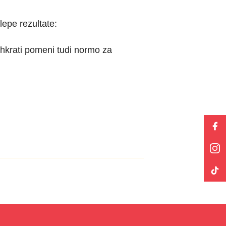
lepe rezultate:
 hkrati pomeni tudi normo za